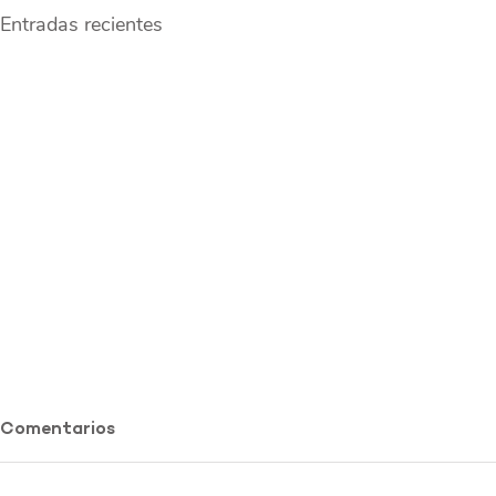
Entradas recientes
Comentarios