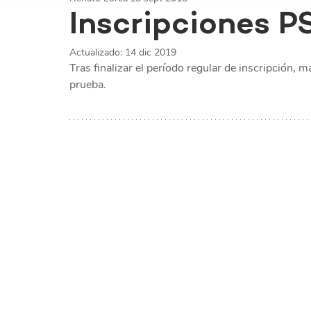
Inscripciones P
Actualizado:
14 dic 2019
Tras finalizar el período regular de inscripción, 
prueba.