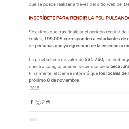
que se puede realizar a través del sitio web del D
INSCRÍBETE PARA RENDIR LA PSU PULSAND
Se estima que tras finalizar el período regular de 
cuales, 
199.005 corresponden a estudiantes de c
de 
personas que ya egresaron de la enseñanza m
La prueba tiene un valor de
 $31.760
, sin embarg
nuestro colegio, pueden hacer uso de la 
beca Juna
Finalmente, el Demre informó que 
los locales de 
próximo 8 de noviembre
2018