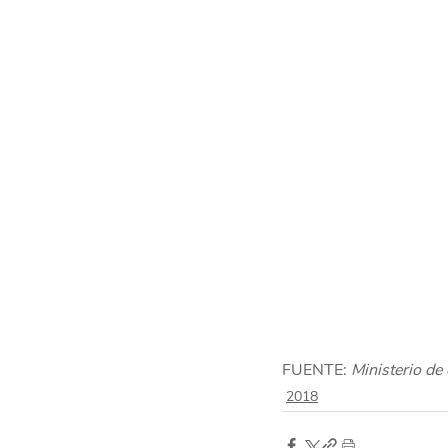
FUENTE: 
Ministerio de
2018