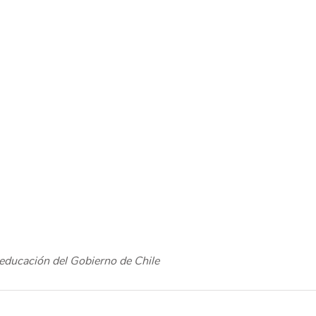
 educación del Gobierno de Chile