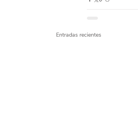
Entradas recientes