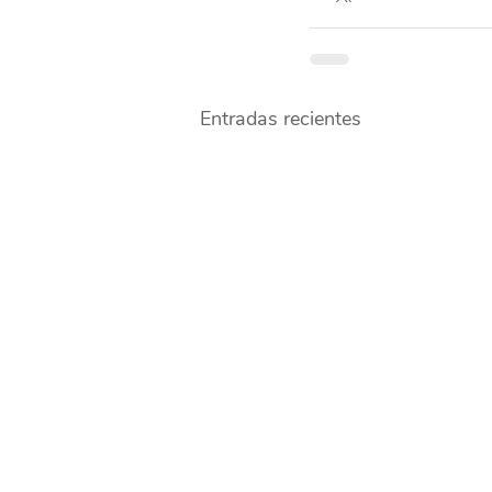
Entradas recientes