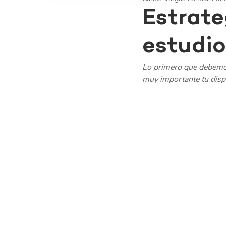
Estrate
estudio
Lo primero que debemos
muy importante tu dispo