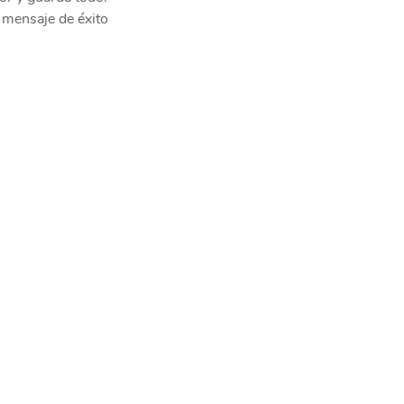
 mensaje de éxito 