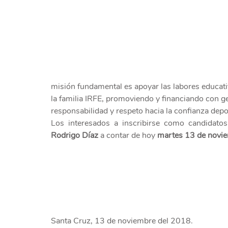
misión fundamental es apoyar las labores educati
la familia IRFE, promoviendo y financiando con ge
responsabilidad y respeto hacia la confianza dep
Rodrigo Díaz
 a contar de hoy 
martes 13 de novie
Santa Cruz, 13 de noviembre del 2018.