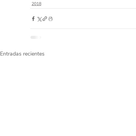
2018
Entradas recientes