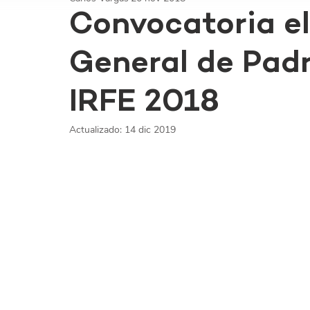
Convocatoria e
General de Pad
IRFE 2018
Actualizado:
14 dic 2019