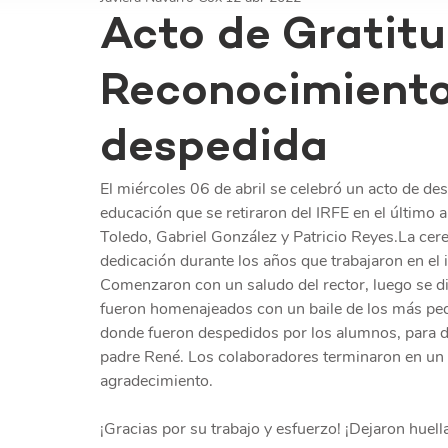
Acto de Gratitu
Reconocimiento
despedida
El miércoles 06 de abril se celebró un acto de des
educación que se retiraron del IRFE en el último 
Toledo, Gabriel González y Patricio Reyes.La cer
dedicación durante los años que trabajaron en el i
Comenzaron con un saludo del rector, luego se di
fueron homenajeados con un baile de los más pequ
donde fueron despedidos por los alumnos, para desp
padre René. Los colaboradores terminaron en un a
agradecimiento.
¡Gracias por su trabajo y esfuerzo! ¡Dejaron huell