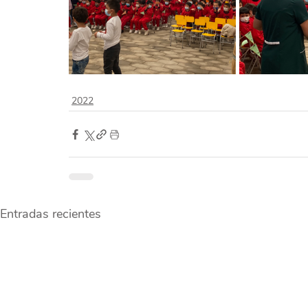
2022
Entradas recientes