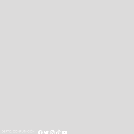
DEPTO. COMPUTACIÓN