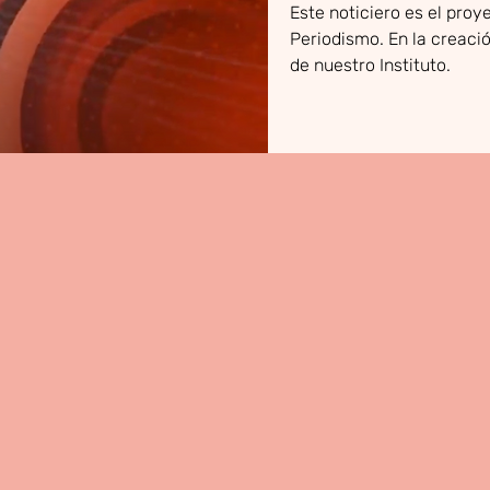
Este noticiero es el proy
Periodismo. En la creaci
de nuestro Instituto.