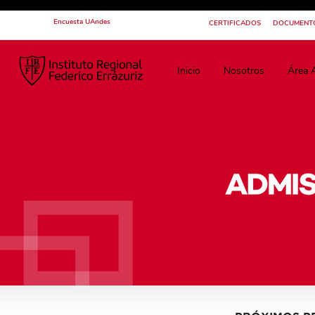
Encuesta UAndes
CERTIFICADOS
DOCUMENT
Inicio
Nosotros
Área 