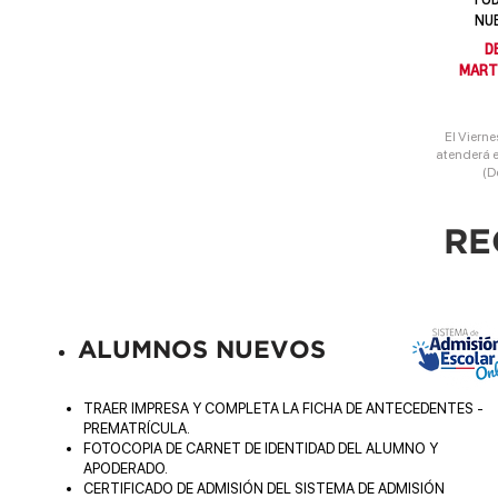
NU
D
MART
El Vierne
atenderá e
(D
RE
ALUMNOS NUEVOS
TRAER IMPRESA Y COMPLETA LA FICHA DE ANTECEDENTES -
PREMATRÍCULA.
FOTOCOPIA DE CARNET DE IDENTIDAD DEL ALUMNO Y
APODERADO.
CERTIFICADO DE ADMISIÓN DEL SISTEMA DE ADMISIÓN