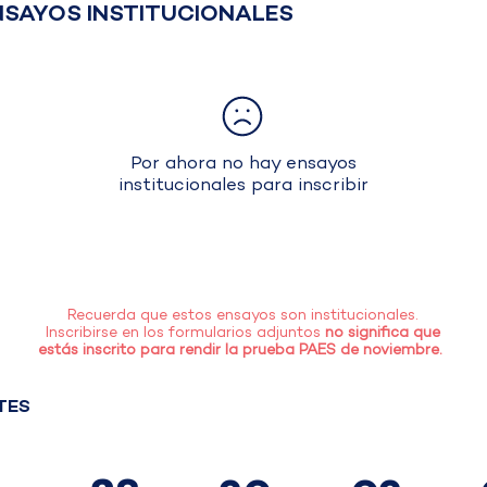
NSAYOS INSTITUCIONALES
Por ahora no hay ensayos
institucionales para inscribir
Recuerda que estos ensayos son institucionales.
Inscribirse en los formularios adjuntos
no significa que
estás inscrito para rendir la prueba PAES de noviembre.
TES