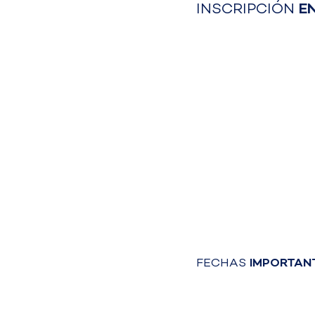
INSCRIPCIÓN
E
FECHAS
IMPORTAN