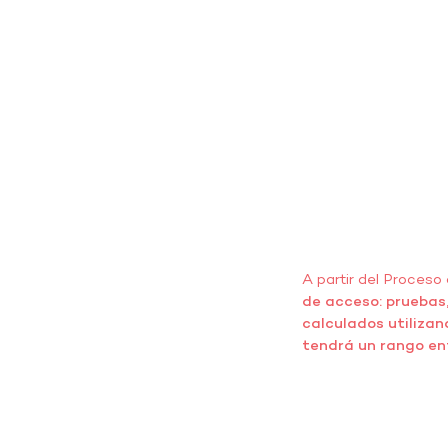
A partir del Proceso
de acceso: pruebas
calculados utilizan
tendrá un rango en