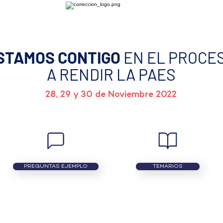
STAMOS CONTIGO
EN EL PROCE
A RENDIR LA PAES
28, 29 y 30 de Noviembre 2022
PREGUNTAS EJEMPLO
TEMARIOS