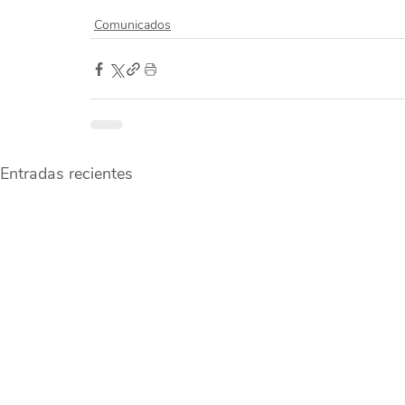
Comunicados
Entradas recientes