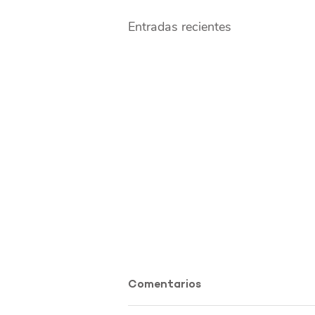
Entradas recientes
Comentarios