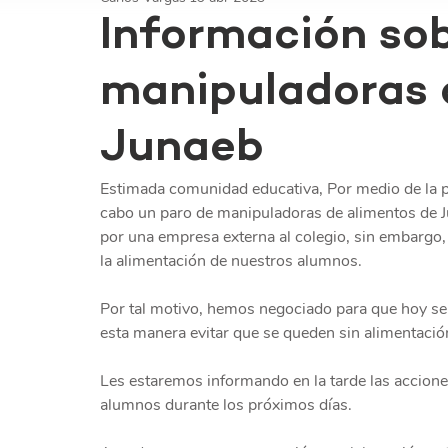
Información sob
manipuladoras 
Junaeb
Estimada comunidad educativa, Por medio de la p
cabo un paro de manipuladoras de alimentos de Ju
por una empresa externa al colegio, sin embargo,
la alimentación de nuestros alumnos.
Por tal motivo, hemos negociado para que hoy se s
esta manera evitar que se queden sin alimentación
Les estaremos informando en la tarde las accione
alumnos durante los próximos días.