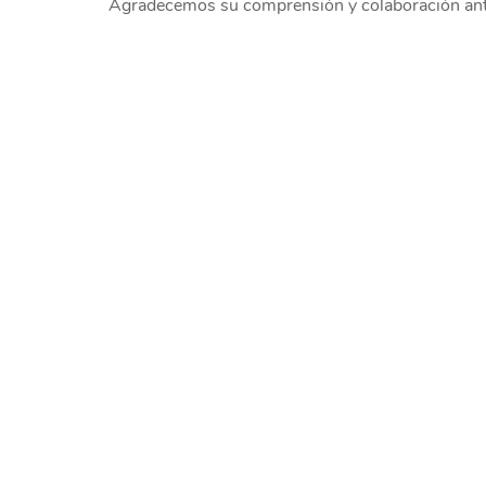
Agradecemos su comprensión y colaboración ante