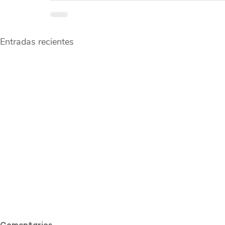
Entradas recientes