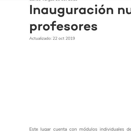
Inauguración nu
profesores
Actualizado:
22 oct 2019
Este lugar cuenta con módulos individuales de