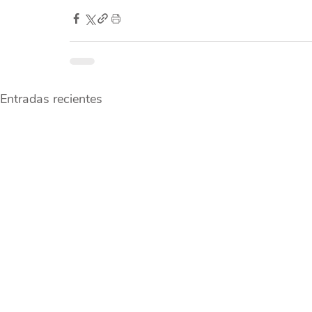
Entradas recientes