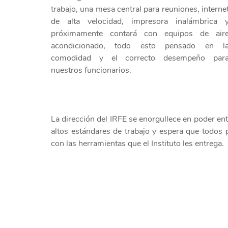
trabajo, una mesa central para reuniones, internet
de alta velocidad, impresora inalámbrica y
próximamente contará con equipos de aire
acondicionado, todo esto pensado en la
comodidad y el correcto desempeño para
nuestros funcionarios.
La dirección del IRFE se enorgullece en poder en
altos estándares de trabajo y espera que todos 
con las herramientas que el Instituto les entrega.