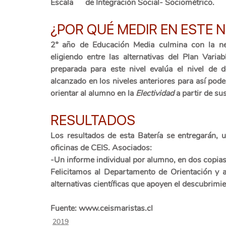
Escala      de Integración Social- Sociométrico.
¿POR QUÉ MEDIR EN ESTE N
2º año de Educación Media culmina con la nece
eligiendo entre las alternativas del Plan Varia
preparada para este nivel evalúa el nivel de de
alcanzado en los niveles anteriores para así pode
orientar al alumno en la
 Electividad
 a partir de su
RESULTADOS
Los resultados de esta Batería se entregarán, u
oficinas de CEIS. Asociados: 
-Un informe individual por alumno, en dos copias.
Felicitamos al Departamento de Orientación y a 
alternativas científicas que apoyen el descubrim
Fuente: www.ceismaristas.cl
2019