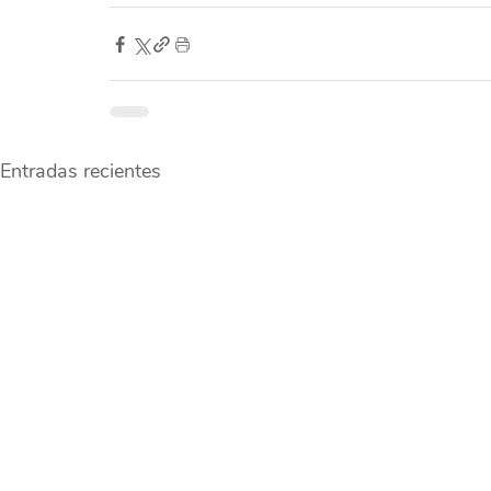
Entradas recientes