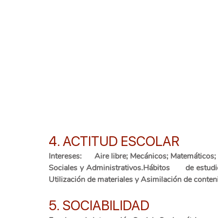
4. ACTITUD ESCOLAR
Intereses:      Aire libre; Mecánicos; Matemáticos; C
Sociales y Administrativos.Hábitos      de estudio:
Utilización de materiales y Asimilación de conten
5. SOCIABILIDAD