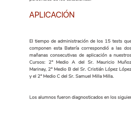
APLICACIÓN
El tiempo de administración de los 15 tests que
componen esta Batería correspondió a las dos
mañanas consecutivas de aplicación a nuestros
Cursos: 2º Medio A del Sr. Mauricio Muñoz
Marinay, 2º Medio B del Sr. Cristián López López
y el 2º Medio C del Sr. Samuel Milla Milla.
Los alumnos fueron diagnosticados en los siguie