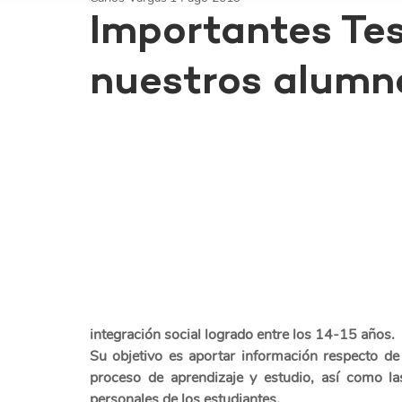
Importantes Tes
nuestros alumn
integración social logrado entre los 14-15 años.
Su objetivo es aportar información respecto de 
proceso de aprendizaje y estudio, así como las
personales de los estudiantes.