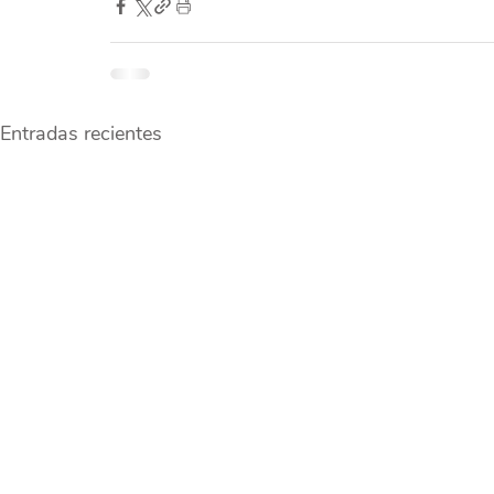
Entradas recientes