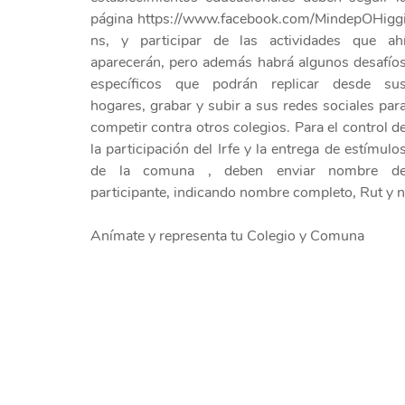
página https://www.facebook.com/MindepOHigg
ns, y participar de las actividades que ahí
aparecerán, pero además habrá algunos desafíos
específicos que podrán replicar desde sus
hogares, grabar y subir a sus redes sociales para
competir contra otros colegios. Para el control de
la participación del Irfe y la entrega de estímulos
de la comuna , deben enviar nombre de
participante, indicando nombre completo, Rut y n
Anímate y representa tu Colegio y Comuna