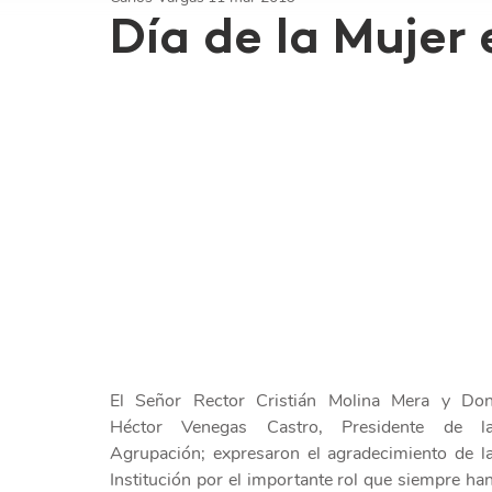
Día de la Mujer 
El Señor Rector Cristián Molina Mera y Don
Héctor Venegas Castro, Presidente de la
Agrupación; expresaron el agradecimiento de la
Institución por el importante rol que siempre han