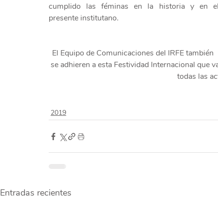
cumplido las féminas en la historia y en el
presente institutano.
El Equipo de Comunicaciones del IRFE también 
se adhieren a esta Festividad Internacional que va
todas las ac
2019
Entradas recientes