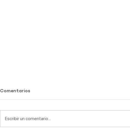
Comentarios
Escribir un comentario...