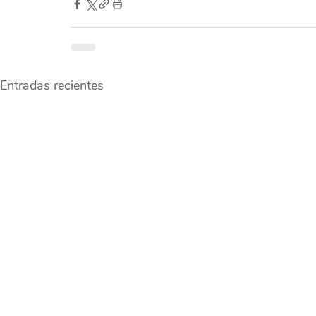
Entradas recientes