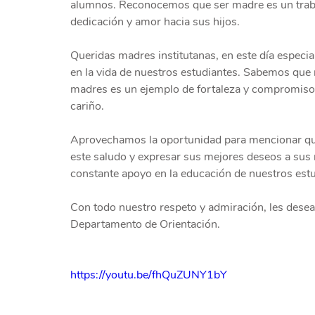
alumnos. Reconocemos que ser madre es un trabaj
dedicación y amor hacia sus hijos.
Queridas madres institutanas, en este día especi
en la vida de nuestros estudiantes. Sabemos que 
madres es un ejemplo de fortaleza y compromiso
cariño.
Aprovechamos la oportunidad para mencionar que
este saludo y expresar sus mejores deseos a su
constante apoyo en la educación de nuestros estu
Con todo nuestro respeto y admiración, les desea
Departamento de Orientación.
https://youtu.be/fhQuZUNY1bY