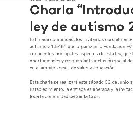
Charla “Introdu
ley de autismo 
Estimada comunidad, los invitamos cordialmente a 
autismo 21.545”, que organizan la Fundación Waz
conocer los principales aspectos de esta ley, que 
oportunidades y resguardar la inclusión social de
en el ámbito social, de salud y educación.
Esta charla se realizará este sábado 03 de Junio a
Establecimiento, la entrada es liberada y la invit
toda la comunidad de Santa Cruz.