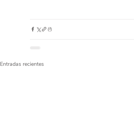
Entradas recientes