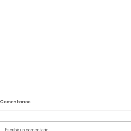
Comentarios
Escribir un comentario...