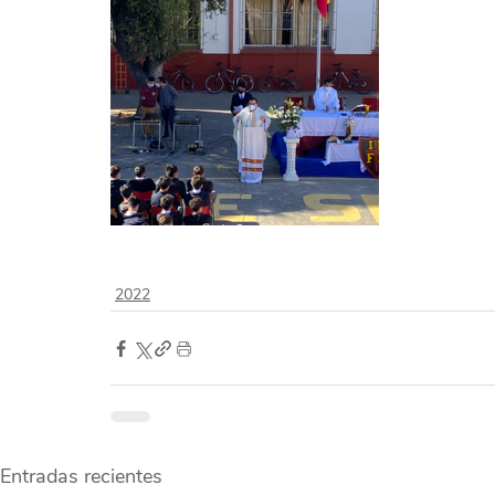
2022
Entradas recientes