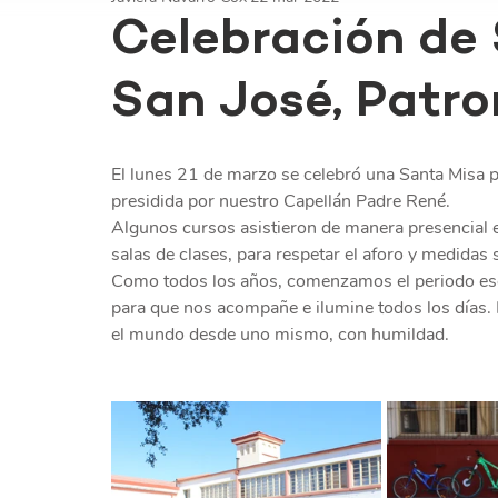
Celebración de
San José, Patro
El lunes 21 de marzo se celebró una Santa Misa po
presidida por nuestro Capellán Padre René. 
Algunos cursos asistieron de manera presencial en
salas de clases, para respetar el aforo y medidas 
Como todos los años, comenzamos el periodo esco
para que nos acompañe e ilumine todos los días
el mundo desde uno mismo, con humildad.